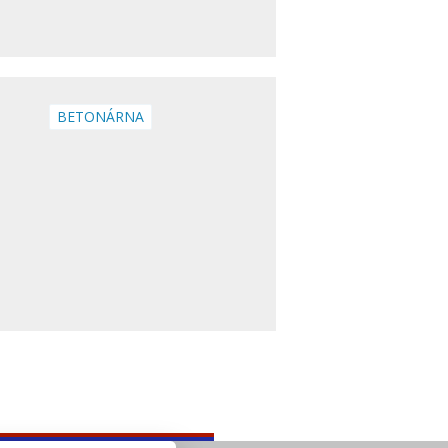
BETONÁRNA