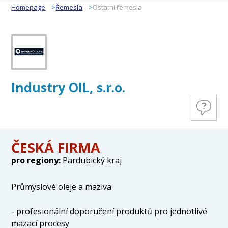
Homepage
Řemesla
Ostatní řemesla
Industry OIL, s.r.o.
ČESKÁ FIRMA
pro regiony:
Pardubický kraj
Průmyslové oleje a maziva
- profesionální doporučení produktů pro jednotlivé
mazací procesy