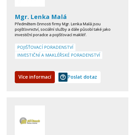
Mgr. Lenka Malá
Předmětem činnosti firmy Mgr. Lenka Malá jsou
pojišťovnictví, sociální služby a dále působí také jako
investiční poradce a pojišťovací makléř.
POJIŠŤOVACÍ PORADENSTVÍ
INVESTIČNÍ A MAKLÉŘSKÉ PORADENSTVÍ
Více informací
Poslat dotaz