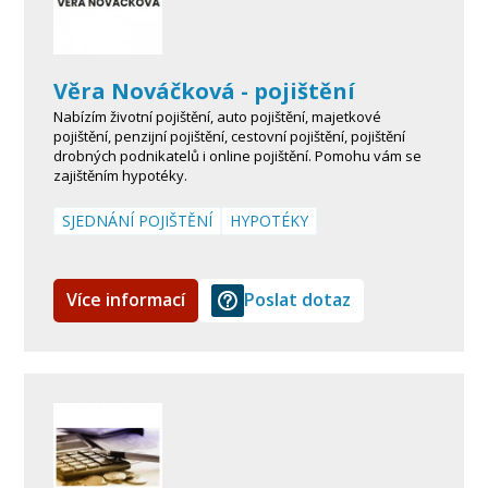
Věra Nováčková - pojištění
Nabízím životní pojištění, auto pojištění, majetkové
pojištění, penzijní pojištění, cestovní pojištění, pojištění
drobných podnikatelů i online pojištění. Pomohu vám se
zajištěním hypotéky.
SJEDNÁNÍ POJIŠTĚNÍ
HYPOTÉKY
Více informací
Poslat dotaz