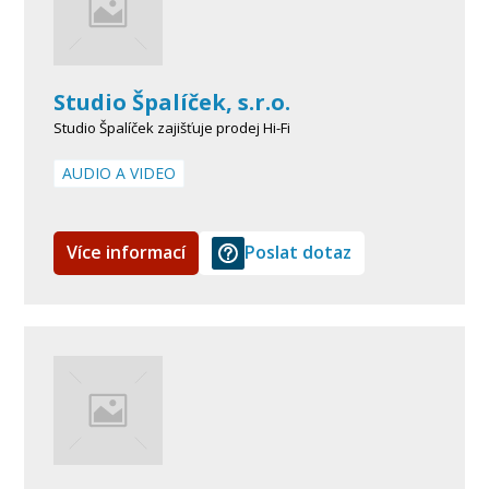
Studio Špalíček, s.r.o.
Studio Špalíček zajišťuje prodej Hi-Fi
AUDIO A VIDEO
Více informací
Poslat dotaz