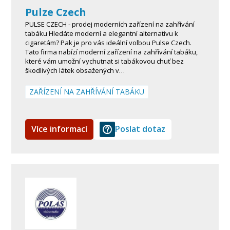
Pulze Czech
PULSE CZECH - prodej moderních zařízení na zahřívání
tabáku Hledáte moderní a elegantní alternativu k
cigaretám? Pak je pro vás ideální volbou Pulse Czech.
Tato firma nabízí moderní zařízení na zahřívání tabáku,
které vám umožní vychutnat si tabákovou chuť bez
škodlivých látek obsažených v…
ZAŘÍZENÍ NA ZAHŘÍVÁNÍ TABÁKU
Více informací
Poslat dotaz