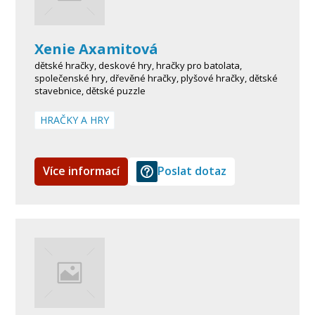
Xenie Axamitová
dětské hračky, deskové hry, hračky pro batolata,
společenské hry, dřevěné hračky, plyšové hračky, dětské
stavebnice, dětské puzzle
HRAČKY A HRY
Více informací
Poslat dotaz