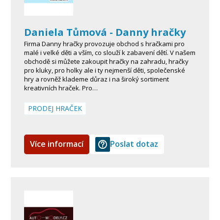
Daniela Tůmová - Danny hračky
Firma Danny hračky provozuje obchod s hračkami pro
malé i velké děti a vším, co slouží k zabavení dětí. V našem
obchodě si můžete zakoupit hračky na zahradu, hračky
pro kluky, pro holky ale i ty nejmenší děti, společenské
hry a rovněž klademe důraz i na široký sortiment
kreativních hraček. Pro…
PRODEJ HRAČEK
Více informací
Poslat dotaz