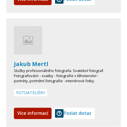
Jakub Mertl
Služby profesionálního fotografa. Svatební fotograf.
Fotografování: - svatby - fotografie v těhotenství -
portréty, portrétní fotografie - interiérové fotky.
FOTOATELIÉRY
Více informací
Poslat dotaz