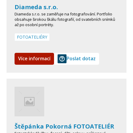
Diameda s.r.o.
Diameda s.r.o. se zaměřuje na fotografování. Portfolio
obsahuje širokou škálu fotografií, od svatebních snímků
až po osobní portréty.
FOTOATELIÉRY
Více informací
Poslat dotaz
Štěpánka Pokorná FOTOATELIÉR