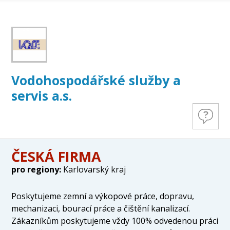
Vodohospodářské služby a
servis a.s.
ČESKÁ FIRMA
pro regiony:
Karlovarský kraj
Poskytujeme zemní a výkopové práce, dopravu,
mechanizaci, bourací práce a čištění kanalizací.
Zákazníkům poskytujeme vždy 100% odvedenou práci