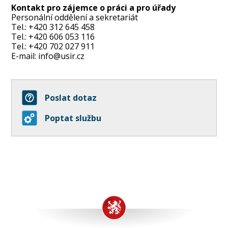
Kontakt pro zájemce o práci a pro úřady
Personální oddělení a sekretariát
Tel.: +420 312 645 458
Tel.: +420 606 053 116
Tel.: +420 702 027 911
E-mail:
info@usir.cz
Poslat dotaz
Poptat službu