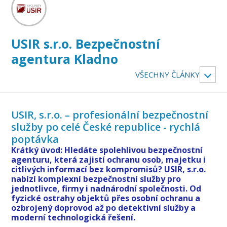
USIR s.r.o. Bezpečnostní
agentura Kladno
VŠECHNY ČLÁNKY
USIR, s.r.o. – profesionální bezpečnostní
služby po celé České republice - rychlá
poptávka
Krátký úvod: Hledáte spolehlivou bezpečnostní
agenturu, která zajistí ochranu osob, majetku i
citlivých informací bez kompromisů? USIR, s.r.o.
nabízí komplexní bezpečnostní služby pro
jednotlivce, firmy i nadnárodní společnosti. Od
fyzické ostrahy objektů přes osobní ochranu a
ozbrojený doprovod až po detektivní služby a
moderní technologická řešení.