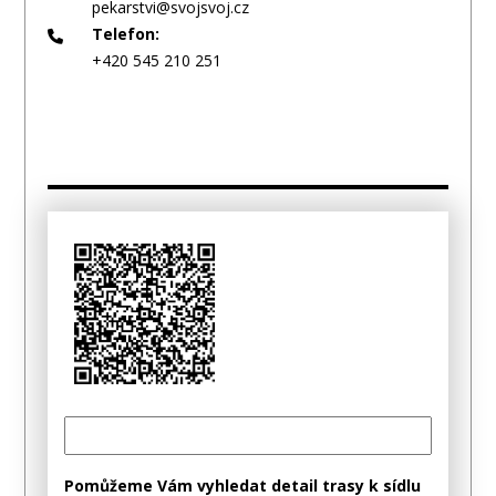
pekarstvi@svojsvoj.cz
Telefon:
+420 545 210 251
Pomůžeme Vám vyhledat detail trasy k sídlu