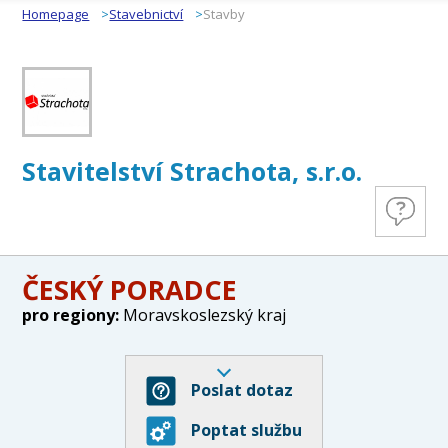
Homepage
Stavebnictví
Stavby
Stavitelství Strachota, s.r.o.
ČESKÝ PORADCE
pro regiony:
Moravskoslezský kraj
Poslat dotaz
Poptat službu