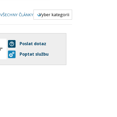
Vyber kategorii
VŠECHNY ČLÁNKY
Poslat dotaz
Poptat službu