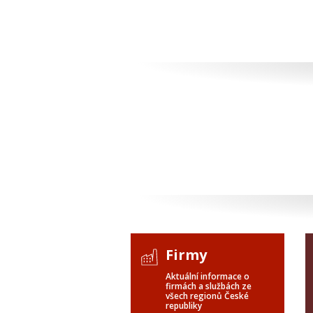
Firmy
Aktuální informace o
firmách a službách ze
všech regionů České
republiky