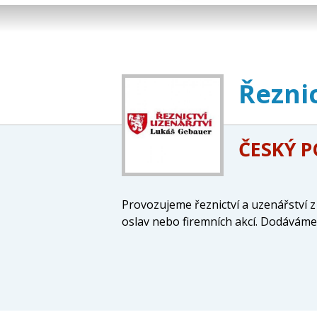
Řeznic
ČESKÝ 
Provozujeme řeznictví a uzenářství 
oslav nebo firemních akcí. Dodáváme 