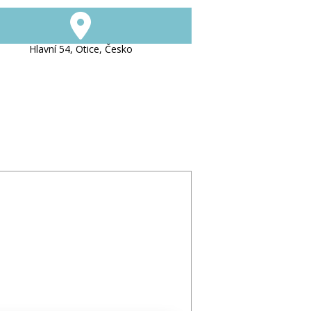
Hlavní 54, Otice, Česko