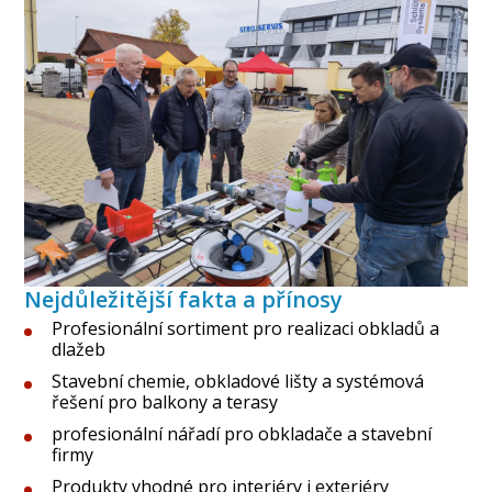
Nejdůležitější fakta a přínosy
Profesionální sortiment pro realizaci obkladů a
dlažeb
Stavební chemie, obkladové lišty a systémová
řešení pro balkony a terasy
profesionální nářadí pro obkladače a stavební
firmy
Produkty vhodné pro interiéry i exteriéry