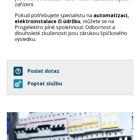
zařízení.
Pokud potřebujete specialistu na
automatizaci,
elektroinstalace či údržbu
, můžete se na
Progelektro plně spolehnout. Odbornost a
dlouholeté zkušenosti jsou zárukou špičkového
výsledku.
Poslat dotaz
Poptat službu