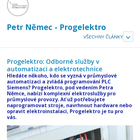
Petr Němec - Progelektro
VŠECHNY ČLÁNKY
Progelektro: Odborné služby v
automatizaci a elektrotechnice
Hledáte někoho, kdo se vyzná v průmyslové
automatizaci a zvládá programování PLC
Siemens? Progelektro, pod vedením Petra
Němce, nabízí komplexní elektroslužby pro
průmyslové provozy. Ať už potřebujete
naprogramovat stroje, navrhnout hardware nebo
opravit elektroinstalaci, Progelektro je tu pro
vás.