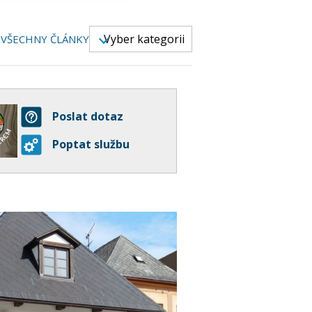
Vyber kategorii
VŠECHNY ČLÁNKY
Poslat dotaz
Poptat službu