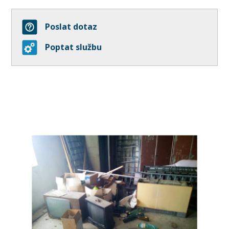
Poslat dotaz
Poptat službu