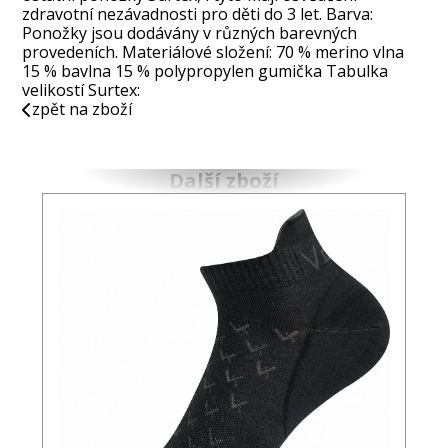
zdravotní nezávadnosti pro děti do 3 let. Barva:
Ponožky jsou dodávány v různých barevných
provedeních. Materiálové složení: 70 % merino vlna
15 % bavlna 15 % polypropylen gumička Tabulka
velikostí Surtex:
zpět na zboží
Další zboží