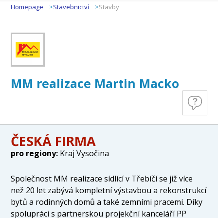
Homepage
Stavebnictví
Stavby
MM realizace Martin Macko
ČESKÁ FIRMA
pro regiony:
Kraj Vysočina
Společnost MM realizace sídlící v Třebíčí se již více
než 20 let zabývá kompletní výstavbou a rekonstrukcí
bytů a rodinných domů a také zemními pracemi. Díky
spolupráci s partnerskou projekční kanceláří PP