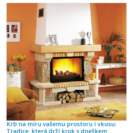
Krb na míru vašemu prostoru i vkusu:
Tradice, která drží krok s dneškem