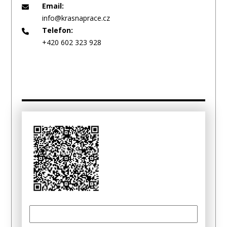
Email:
info@krasnaprace.cz
Telefon:
+420 602 323 928