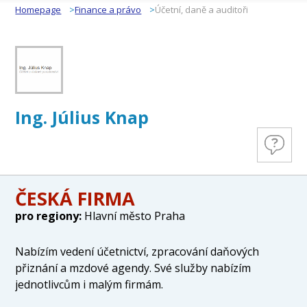
Homepage
Finance a právo
Účetní, daně a auditoři
Ing. Július Knap
ČESKÁ FIRMA
pro regiony:
Hlavní město Praha
Nabízím vedení účetnictví, zpracování daňových
přiznání a mzdové agendy. Své služby nabízím
jednotlivcům i malým firmám.