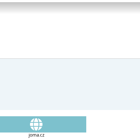
joma.cz