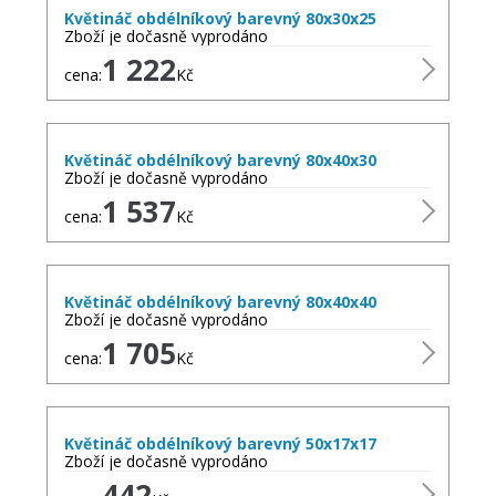
Květináč obdélníkový barevný 80x30x25
Zboží je dočasně vyprodáno
1 222
cena:
Kč
Květináč obdélníkový barevný 80x40x30
Zboží je dočasně vyprodáno
1 537
cena:
Kč
Květináč obdélníkový barevný 80x40x40
Zboží je dočasně vyprodáno
1 705
cena:
Kč
Květináč obdélníkový barevný 50x17x17
Zboží je dočasně vyprodáno
442