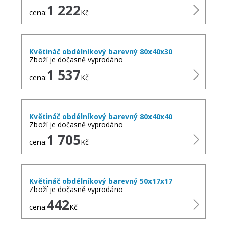
1 222
cena:
Kč
Květináč obdélníkový barevný 80x40x30
Zboží je dočasně vyprodáno
1 537
cena:
Kč
Květináč obdélníkový barevný 80x40x40
Zboží je dočasně vyprodáno
1 705
cena:
Kč
Květináč obdélníkový barevný 50x17x17
Zboží je dočasně vyprodáno
442
cena:
Kč