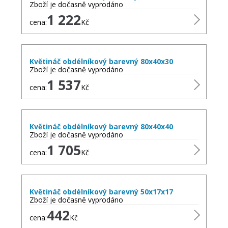
Zboží je dočasně vyprodáno
1 222
cena:
Kč
Květináč obdélníkový barevný 80x40x30
Zboží je dočasně vyprodáno
1 537
cena:
Kč
Květináč obdélníkový barevný 80x40x40
Zboží je dočasně vyprodáno
1 705
cena:
Kč
Květináč obdélníkový barevný 50x17x17
Zboží je dočasně vyprodáno
442
cena:
Kč