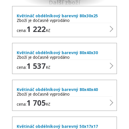
Další zboží
Květináč obdélníkový barevný 80x30x25
Zboží je dočasně vyprodáno
1 222
cena:
Kč
Květináč obdélníkový barevný 80x40x30
Zboží je dočasně vyprodáno
1 537
cena:
Kč
Květináč obdélníkový barevný 80x40x40
Zboží je dočasně vyprodáno
1 705
cena:
Kč
Květináč obdélníkový barevný 50x17x17