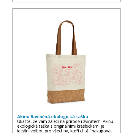
Akinu Bavlněná ekologická taška
Ukažte, že vám záleží na přírodě i zvířatech. Akinu
ekologická taška s originálními kresbičkami je
ideální volbou pro všechny, kteří chtějí nakupovat