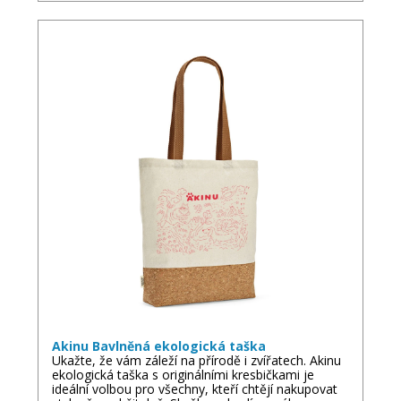
Akinu Bavlněná ekologická taška
Ukažte, že vám záleží na přírodě i zvířatech. Akinu
ekologická taška s originálními kresbičkami je
ideální volbou pro všechny, kteří chtějí nakupovat