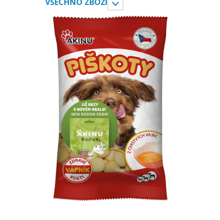
VŠECHNO ZBOŽÍ