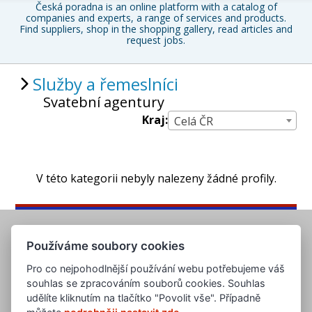
Česká poradna is an online platform with a catalog of
companies and experts, a range of services and products.
Find suppliers, shop in the shopping gallery, read articles and
request jobs.
Služby a řemeslníci
Svatební agentury
Kraj:
Celá ČR
V této kategorii nebyly nalezeny žádné profily.
Používáme soubory cookies
Pro co nejpohodlnější používání webu potřebujeme váš
souhlas se zpracováním souborů cookies. Souhlas
udělíte kliknutím na tlačítko "Povolit vše". Případně