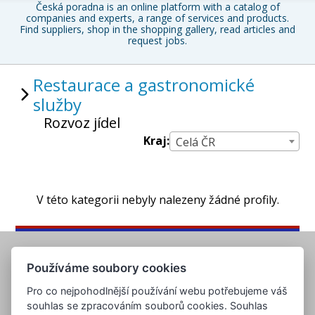
Česká poradna is an online platform with a catalog of
companies and experts, a range of services and products.
Find suppliers, shop in the shopping gallery, read articles and
request jobs.
Restaurace a gastronomické
služby
Rozvoz jídel
Kraj:
Celá ČR
V této kategorii nebyly nalezeny žádné profily.
Používáme soubory cookies
Pro co nejpohodlnější používání webu potřebujeme váš
souhlas se zpracováním souborů cookies. Souhlas