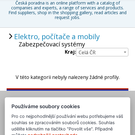
Česká poradna is an online platform with a catalog of
companies and experts, a range of services and products.
Find suppliers, shop in the shopping gallery, read articles and
request jobs.
Elektro, počítače a mobily
Zabezpečovací systémy
Kraj:
Celá ČR
V této kategorii nebyly nalezeny žádné profily.
Používáme soubory cookies
Pro co nejpohodlnější používání webu potřebujeme váš
souhlas se zpracováním souborů cookies. Souhlas
udělíte kliknutím na tlačítko "Povolit vše". Případně