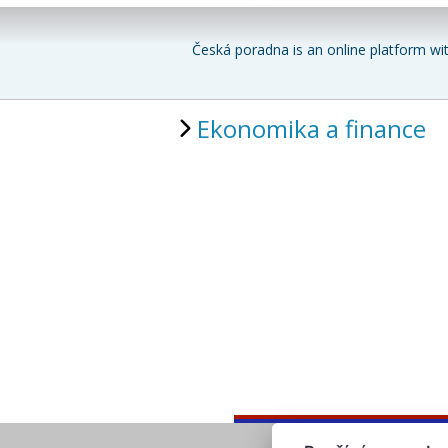
Česká poradna is an online platform wit
Ekonomika a finance