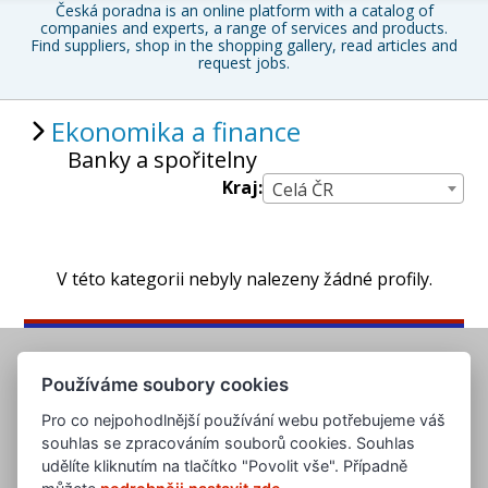
Česká poradna is an online platform with a catalog of
companies and experts, a range of services and products.
Find suppliers, shop in the shopping gallery, read articles and
request jobs.
Ekonomika a finance
Banky a spořitelny
Kraj:
Celá ČR
V této kategorii nebyly nalezeny žádné profily.
Používáme soubory cookies
Pro co nejpohodlnější používání webu potřebujeme váš
souhlas se zpracováním souborů cookies. Souhlas
udělíte kliknutím na tlačítko "Povolit vše". Případně