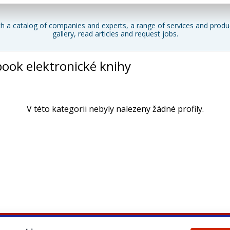
h a catalog of companies and experts, a range of services and produc
gallery, read articles and request jobs.
book elektronické knihy
V této kategorii nebyly nalezeny žádné profily.