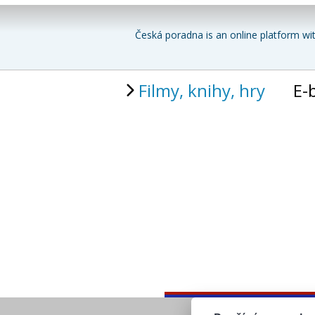
Česká poradna is an online platform wit
Filmy, knihy, hry
E-