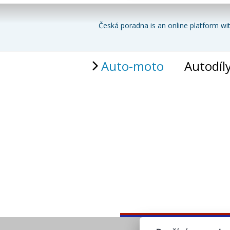
Česká poradna is an online platform wit
Auto-moto
Autodíl