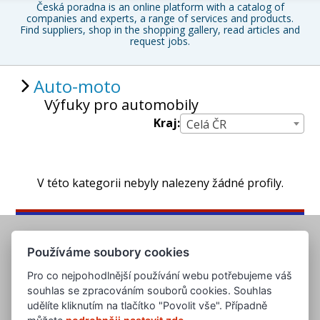
Česká poradna is an online platform with a catalog of
companies and experts, a range of services and products.
Find suppliers, shop in the shopping gallery, read articles and
request jobs.
Auto-moto
Výfuky pro automobily
Kraj:
Celá ČR
V této kategorii nebyly nalezeny žádné profily.
Používáme soubory cookies
Pro co nejpohodlnější používání webu potřebujeme váš
souhlas se zpracováním souborů cookies. Souhlas
udělíte kliknutím na tlačítko "Povolit vše". Případně