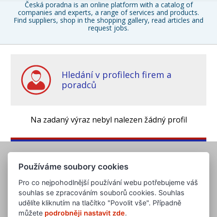
Česká poradna is an online platform with a catalog of
companies and experts, a range of services and products.
Find suppliers, shop in the shopping gallery, read articles and
request jobs.
Hledání v profilech firem a
poradců
Na zadaný výraz nebyl nalezen žádný profil
Používáme soubory cookies
Pro co nejpohodlnější používání webu potřebujeme váš
souhlas se zpracováním souborů cookies. Souhlas
udělíte kliknutím na tlačítko "Povolit vše". Případně
můžete
podrobněji nastavit zde
.