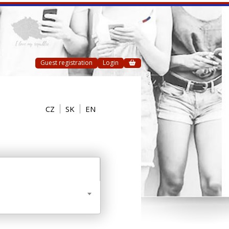
Guest registration
Login
CZ
SK
EN