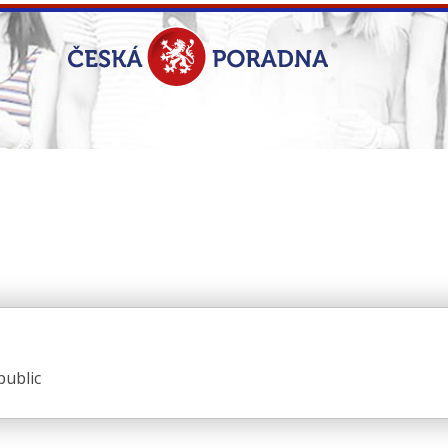
public