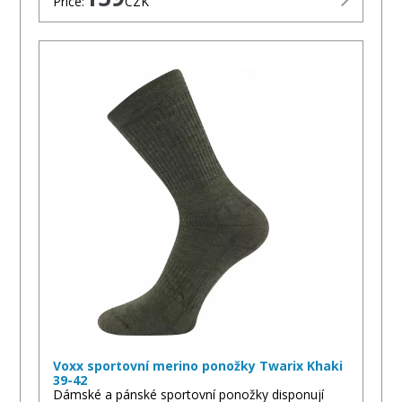
Price:
CZK
Voxx sportovní merino ponožky Twarix Khaki
39-42
Dámské a pánské sportovní ponožky disponují