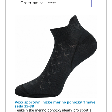
Order by:
Latest
Voxx sportovní nízké merino ponožky Tmavě
šedá 35-38
Tenké nízké merino ponožky ideální pro sport a