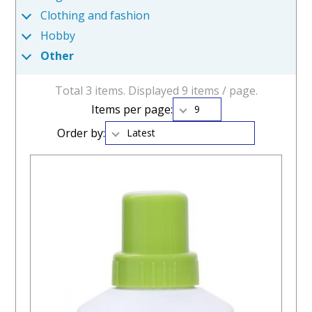
Clothing and fashion
Hobby
Other
Total 3 items. Displayed 9 items / page.
Items per page:
9
Order by:
Latest