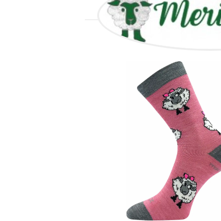
ALL GOO