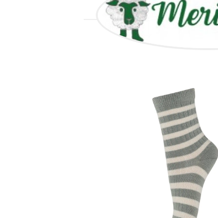
ALL GOO