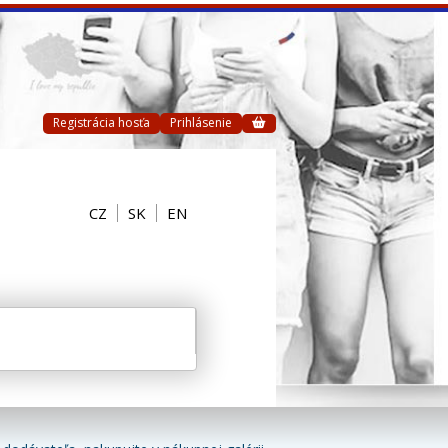
Registrácia hosťa
Prihlásenie
CZ
SK
EN