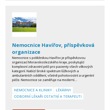
Nemocnice Havířov, příspěvková
organizace
Nemocnice s poliklinikou Havířov je příspěvkovou
organizací Moravskoslezského kraje, poskytující
komplexní zdravotní péči pro pacienty všech věkových
kategorií. Nabízí široké spektrum lůžkových a
ambulantních oddělení, včetně pohotovostní a urgentní
péče. Nemocnice se zaměřuje na moderní…
NEMOCNICE A KLINIKY
LÉKÁRNY
ODBORNÍ LÉKAŘI OSTATNÍ A TERAPEUTI