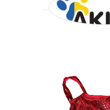
ALL GOO