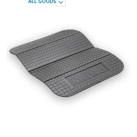
ALL GOODS