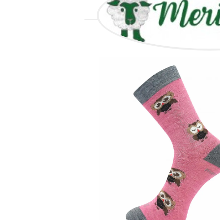
VŠETOK 