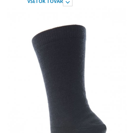
VŠETOK TOVAR