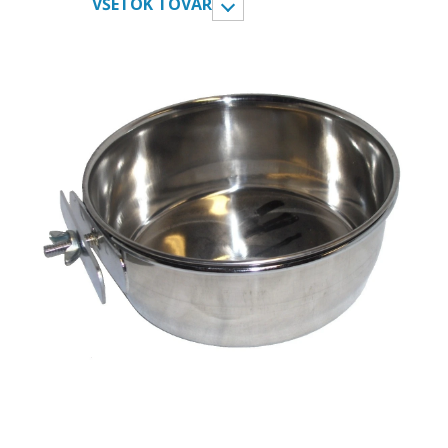
VŠETOK TOVAR